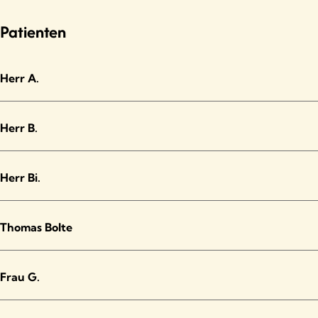
Patienten
Herr A.
Herr B.
Herr Bi.
Thomas Bolte
Frau G.