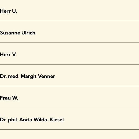
Herr U.
Susanne Ulrich
Herr V.
Dr. med. Margit Venner
Frau W.
Dr. phil. Anita Wilda-Kiesel