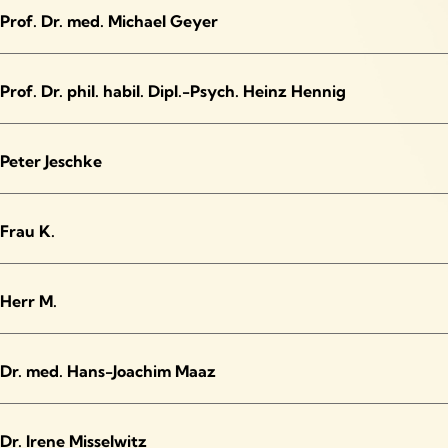
Prof. Dr. med. Michael Geyer
Prof. Dr. phil. habil. Dipl.-Psych. Heinz Hennig
Peter Jeschke
Frau K.
Herr M.
Dr. med. Hans-Joachim Maaz
Dr. Irene Misselwitz