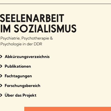
Abkürzungsverzeichnis
Publikationen
Fachtagungen
Forschungsbereich
Über das Projekt