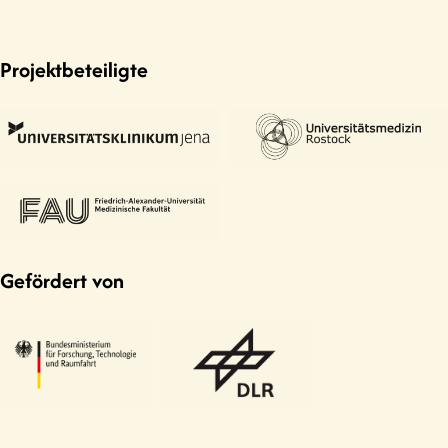
Projektbeteiligte
Gefördert von