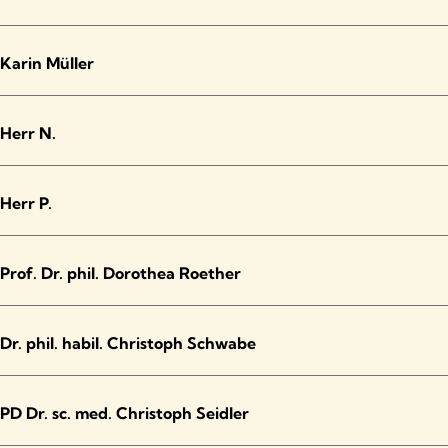
Karin Müller
Herr N.
Herr P.
Prof. Dr. phil. Dorothea Roether
Dr. phil. habil. Christoph Schwabe
PD Dr. sc. med. Christoph Seidler