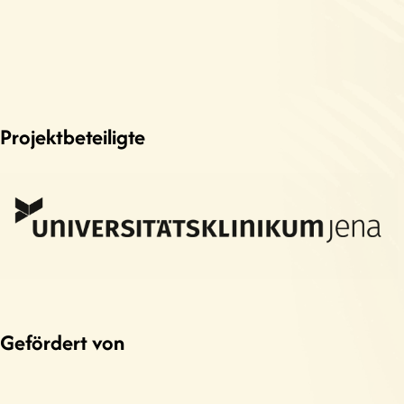
Projektbeteiligte
Gefördert von