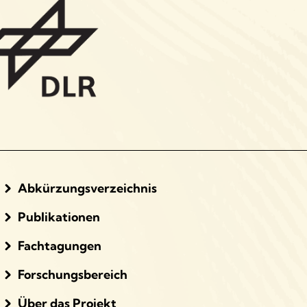
Abkürzungsverzeichnis
Publikationen
Fachtagungen
Forschungsbereich
Über das Projekt