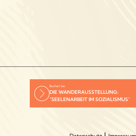
Buchen Sie
DIE WANDERAUSSTELLUNG:
"SEELENARBEIT IM SOZIALISMUS"
Datenschutz
Impressum