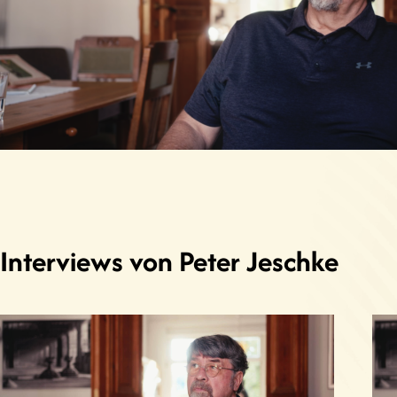
Interviews von Peter Jeschke