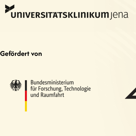
Gefördert von