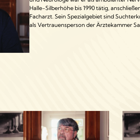
Halle-Silberhöhe bis 1990 tätig, anschließe
Facharzt. Sein Spezialgebiet sind Suchterk
als Vertrauensperson der Ärztekammer S