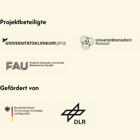
Projektbeteiligte
Gefördert von