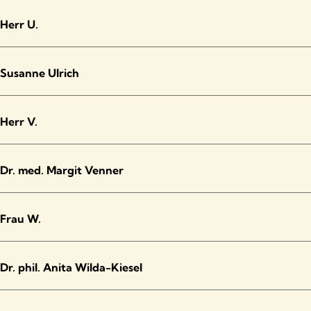
Herr U.
Susanne Ulrich
Herr V.
Dr. med. Margit Venner
Frau W.
Dr. phil. Anita Wilda-Kiesel