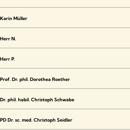
Karin Müller
Herr N.
Herr P.
Prof. Dr. phil. Dorothea Roether
Dr. phil. habil. Christoph Schwabe
PD Dr. sc. med. Christoph Seidler