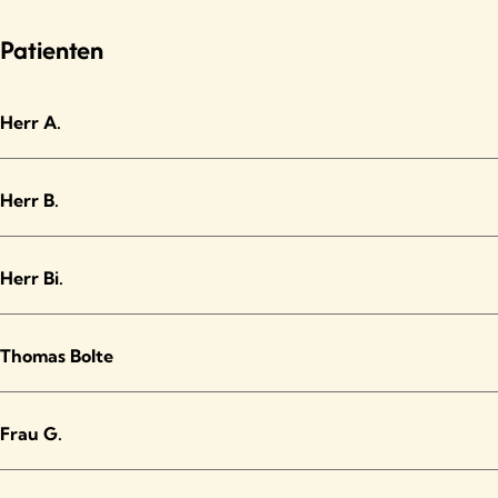
Patienten
Herr A.
Herr B.
Herr Bi.
Thomas Bolte
Frau G.