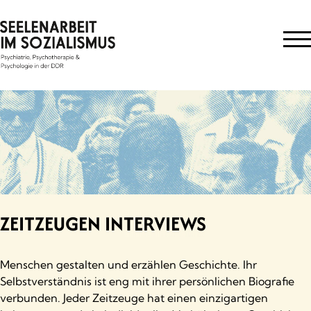
Skip
to
content
ZEITZEUGEN INTERVIEWS
Menschen gestalten und erzählen Geschichte. Ihr
Selbstverständnis ist eng mit ihrer persönlichen Biografie
verbunden. Jeder Zeitzeuge hat einen einzigartigen