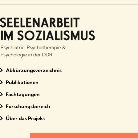
Abkürzungsverzeichnis
Publikationen
Fachtagungen
Forschungsbereich
Über das Projekt