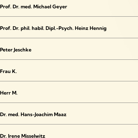
Prof. Dr. med. Michael Geyer
Prof. Dr. phil. habil. Dipl.-Psych. Heinz Hennig
Peter Jeschke
Frau K.
Herr M.
Dr. med. Hans-Joachim Maaz
Dr. Irene Misselwitz