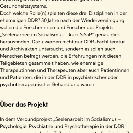
Gesundheitssystems.
Doch welche Rolle(n) spielten diese drei Disziplinen in der
ehemaligen DDR? 30 Jahre nach der Wiedervereinigung
wollen die Forscherinnen und Forscher des Projekts
„Seelenarbeit im Sozialismus – kurz SiSaP“ genau dies
herausfinden. Dazu werden nicht nur DDR-Fachliteratur
und Archivakten untersucht, sondern es sollen auch
Menschen befragt werden, die Erfahrungen mit diesen
Teilgebieten gesammelt haben, wie ehemalige
Therapeutinnen und Therapeuten aber auch Patientinnen
und Patienten, die in der DDR in psychiatrischer oder
psychotherapeutischer Behandlung waren.
Über das Projekt
In dem Verbundprojekt „Seelenarbeit im Sozialismus –
Psychologie, Psychiatrie und Psychotherapie in der DDR“