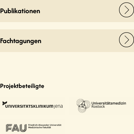
Publikationen
Fachtagungen
Projektbeteiligte