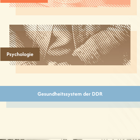
Psychologie
Gesundheitssystem der DDR