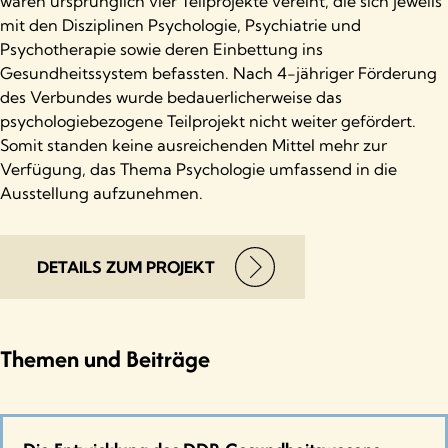
waren ursprünglich vier Teilprojekte vereint, die sich jeweils
mit den Disziplinen Psychologie, Psychiatrie und
Psychotherapie sowie deren Einbettung ins
Gesundheitssystem befassten. Nach 4-jähriger Förderung
des Verbundes wurde bedauerlicherweise das
psychologiebezogene Teilprojekt nicht weiter gefördert.
Somit standen keine ausreichenden Mittel mehr zur
Verfügung, das Thema Psychologie umfassend in die
Ausstellung aufzunehmen.
DETAILS ZUM PROJEKT
Themen und Beiträge