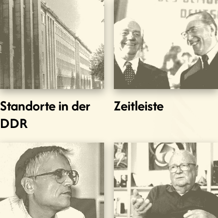
Standorte in der
Zeitleiste
DDR