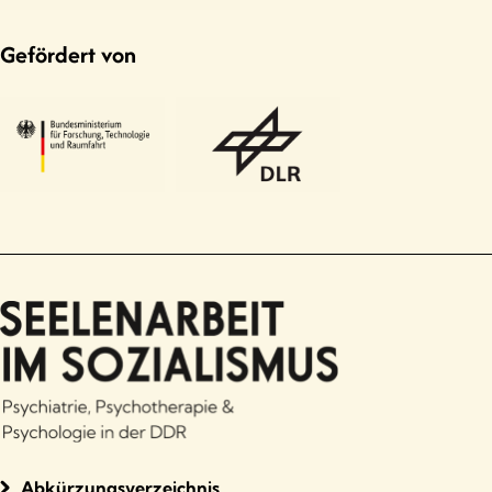
Gefördert von
Abkürzungsverzeichnis