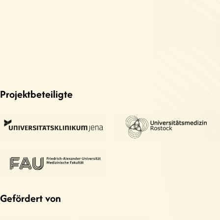
Projektbeteiligte
Gefördert von