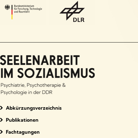
Abkürzungsverzeichnis
Publikationen
Fachtagungen