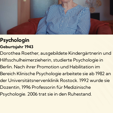
Psychologin
Geburtsjahr
1943
Dorothea Roether, ausgebildete Kindergärtnerin und
Hilfsschulheimerzieherin, studierte Psychologie in
Berlin. Nach ihrer Promotion und Habilitation im
Bereich Klinische Psychologie arbeitete sie ab 1982 an
der Universitätsnervenklinik Rostock. 1992 wurde sie
Dozentin, 1996 Professorin für Medizinische
Psychologie. 2006 trat sie in den Ruhestand.