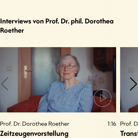
Interviews von Prof. Dr. phil. Dorothea
Roether
Prof. Dr. Dorothea Roether
1:16
Prof. 
Zeitzeugenvorstellung
Trans