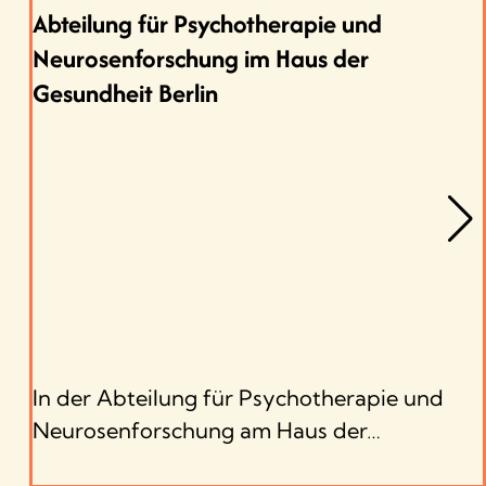
Abteilung für Psychotherapie und
Neurosenforschung im Haus der
Gesundheit Berlin
In der Abteilung für Psychotherapie und
Neurosenforschung am Haus der…