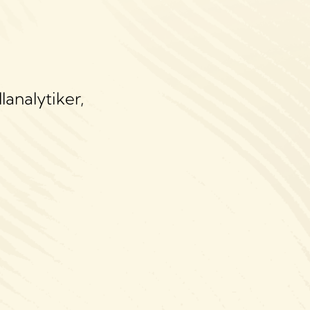
analytiker,