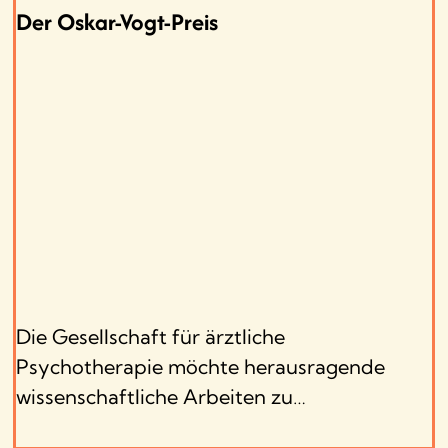
Der Oskar-Vogt-Preis
Die Gesellschaft für ärztliche
Psychotherapie möchte herausragende
wissenschaftliche Arbeiten zu…