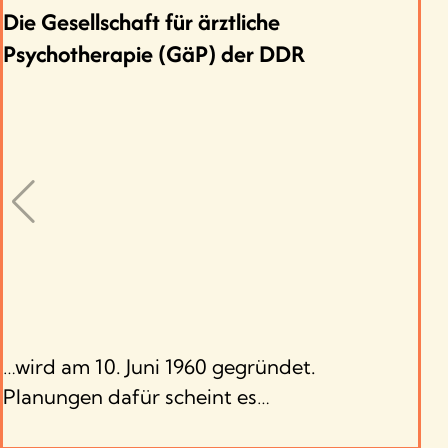
Die Gesellschaft für ärztliche
Psychotherapie (GäP) der DDR
…wird am 10. Juni 1960 gegründet.
Planungen dafür scheint es…