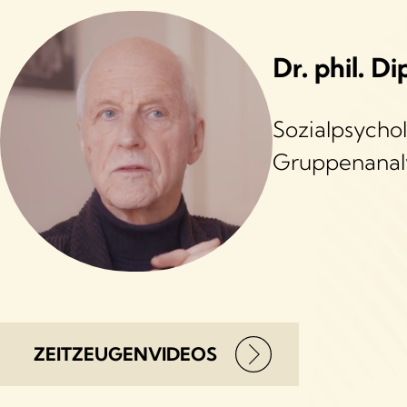
Dr. phil. Di
Sozialpsychol
Gruppenanal
ZEITZEUGENVIDEOS