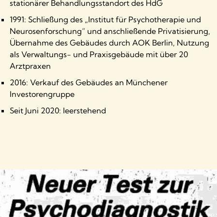
stationärer Behandlungsstandort des HdG
1991: Schließung des „Institut für Psychotherapie und
Neurosenforschung“ und anschließende Privatisierung,
Übernahme des Gebäudes durch AOK Berlin, Nutzung
als Verwaltungs- und Praxisgebäude mit über 20
Arztpraxen
2016: Verkauf des Gebäudes an Münchener
Investorengruppe
Seit Juni 2020: leerstehend