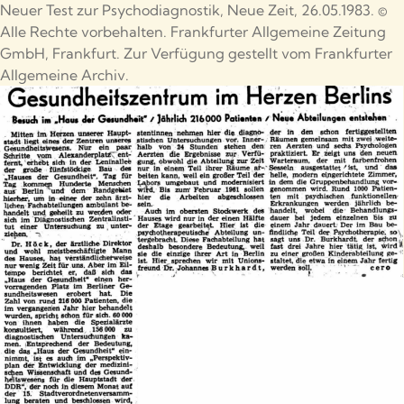
Neuer Test zur Psychodiagnostik, Neue Zeit, 26.05.1983. ©
Alle Rechte vorbehalten. Frankfurter Allgemeine Zeitung
GmbH, Frankfurt. Zur Verfügung gestellt vom Frankfurter
Allgemeine Archiv.