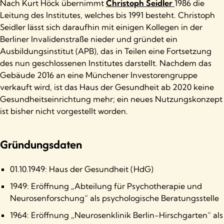
Nach Kurt Höck übernimmt
Christoph Seidler
1986 die
Leitung des Institutes, welches bis 1991 besteht. Christoph
Seidler lässt sich daraufhin mit einigen Kollegen in der
Berliner Invalidenstraße nieder und gründet ein
Ausbildungsinstitut (APB), das in Teilen eine Fortsetzung
des nun geschlossenen Institutes darstellt. Nachdem das
Gebäude 2016 an eine Münchener Investorengruppe
verkauft wird, ist das Haus der Gesundheit ab 2020 keine
Gesundheitseinrichtung mehr; ein neues Nutzungskonzept
ist bisher nicht vorgestellt worden.
Gründungsdaten
01.10.1949: Haus der Gesundheit (HdG)
1949: Eröffnung „Abteilung für Psychotherapie und
Neurosenforschung“ als psychologische Beratungsstelle
1964: Eröffnung „Neurosenklinik Berlin-Hirschgarten“ als