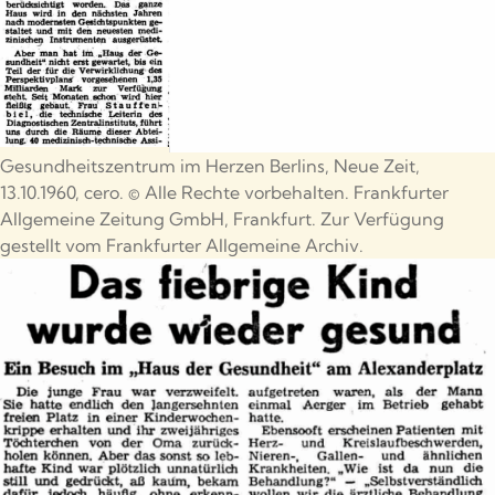
Gesundheitszentrum im Herzen Berlins, Neue Zeit,
13.10.1960, cero. © Alle Rechte vorbehalten. Frankfurter
Allgemeine Zeitung GmbH, Frankfurt. Zur Verfügung
gestellt vom Frankfurter Allgemeine Archiv.