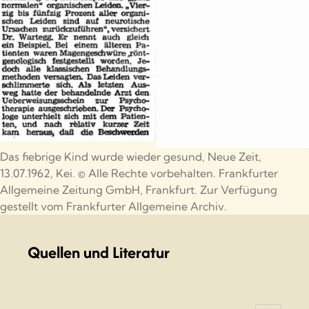
Das fiebrige Kind wurde wieder gesund, Neue Zeit,
13.07.1962, Kei. © Alle Rechte vorbehalten. Frankfurter
Allgemeine Zeitung GmbH, Frankfurt. Zur Verfügung
gestellt vom Frankfurter Allgemeine Archiv.
Quellen und Literatur