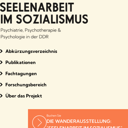
Abkürzungsverzeichnis
Publikationen
Fachtagungen
Forschungsbereich
Über das Projekt
Buchen Sie
DIE WANDERAUSSTELLUNG: