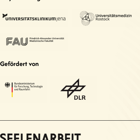
Gefördert von