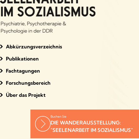
Abkürzungsverzeichnis
Publikationen
Fachtagungen
Forschungsbereich
Über das Projekt
Buchen Sie
DIE WANDERAUSSTELLUNG:
"SEELENARBEIT IM SOZIALISMUS"