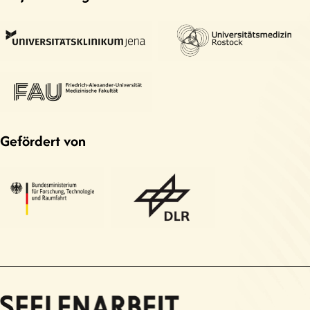
Gefördert von