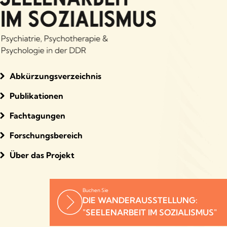
Abkürzungsverzeichnis
Publikationen
Fachtagungen
Forschungsbereich
Über das Projekt
Buchen Sie
DIE WANDERAUSSTELLUNG:
"SEELENARBEIT IM SOZIALISMUS"