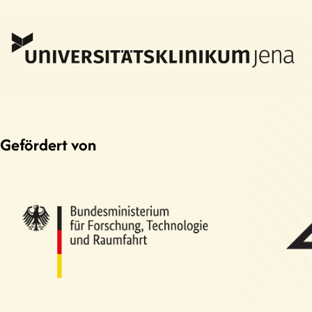
Gefördert von