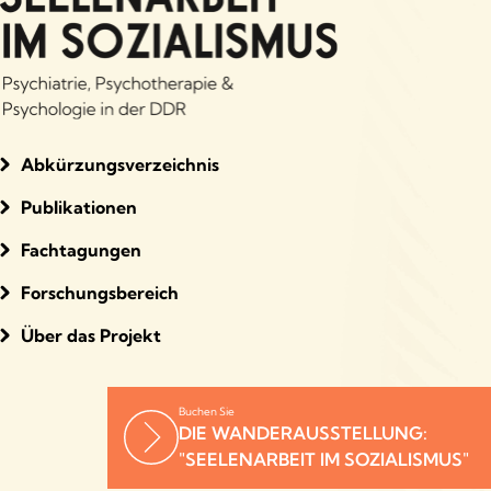
Abkürzungsverzeichnis
Publikationen
Fachtagungen
Forschungsbereich
Über das Projekt
Buchen Sie
DIE WANDERAUSSTELLUNG:
"SEELENARBEIT IM SOZIALISMUS"