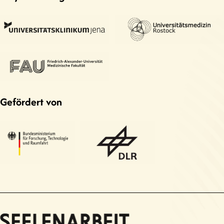
Gefördert von