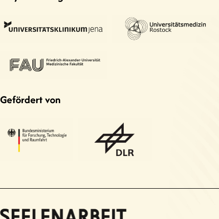
Gefördert von