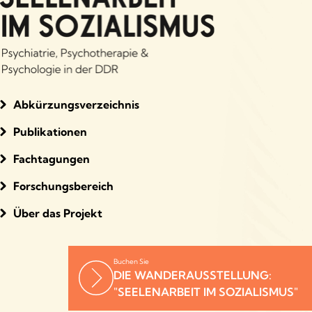
Abkürzungsverzeichnis
Publikationen
Fachtagungen
Forschungsbereich
Über das Projekt
Buchen Sie
DIE WANDERAUSSTELLUNG:
"SEELENARBEIT IM SOZIALISMUS"