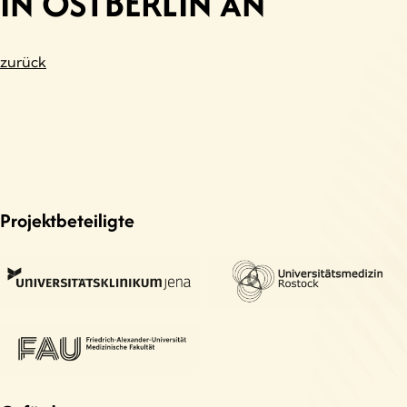
IN OSTBERLIN AN
zurück
Projektbeteiligte