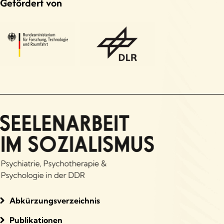
Gefördert von
Abkürzungsverzeichnis
Publikationen