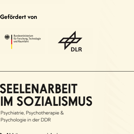
Gefördert von