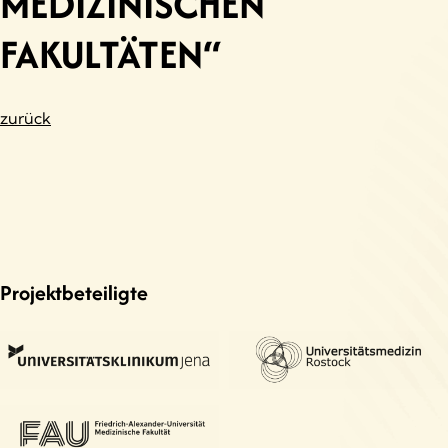
MEDIZINISCHEN
FAKULTÄTEN“
zurück
Projektbeteiligte