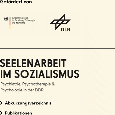
Gefördert von
Abkürzungsverzeichnis
Publikationen