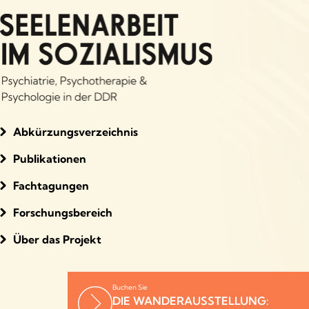
Abkürzungsverzeichnis
Publikationen
Fachtagungen
Forschungsbereich
Über das Projekt
Buchen Sie
DIE WANDERAUSSTELLUNG: