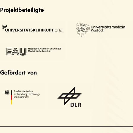
Projektbeteiligte
Gefördert von