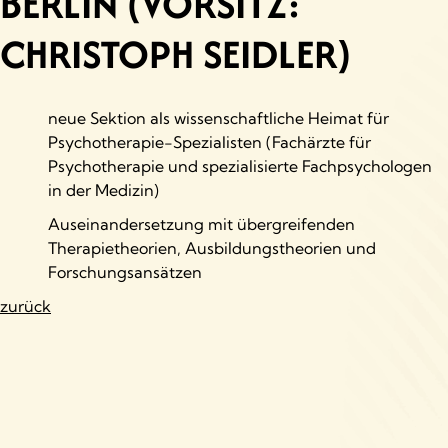
BERLIN (VORSITZ:
CHRISTOPH SEIDLER)
neue Sektion als wissenschaftliche Heimat für
Psychotherapie-Spezialisten (Fachärzte für
Psychotherapie und spezialisierte Fachpsychologen
in der Medizin)
Auseinandersetzung mit übergreifenden
Therapietheorien, Ausbildungstheorien und
Forschungsansätzen
zurück