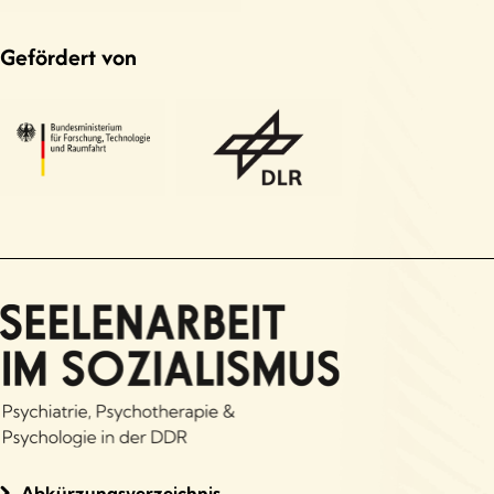
Gefördert von
Abkürzungsverzeichnis