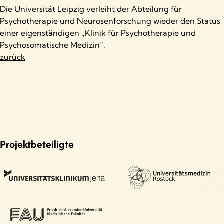
Die Universität Leipzig verleiht der Abteilung für
Psychotherapie und Neurosenforschung wieder den Status
einer eigenständigen „Klinik für Psychotherapie und
Psychosomatische Medizin“.
zurück
Projektbeteiligte