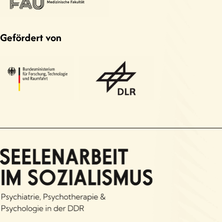
Gefördert von