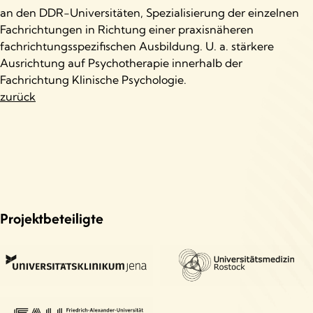
an den DDR-Universitäten, Spezialisierung der einzelnen
Fachrichtungen in Richtung einer praxisnäheren
fachrichtungsspezifischen Ausbildung. U. a. stärkere
Ausrichtung auf Psychotherapie innerhalb der
Fachrichtung Klinische Psychologie.
zurück
Projektbeteiligte