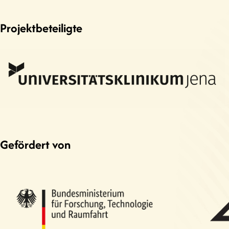
Projektbeteiligte
Gefördert von