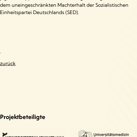
dem uneingeschränkten Machterhalt der Sozialistischen
Einheitspartei Deutschlands (SED).
.
zurück
Projektbeteiligte