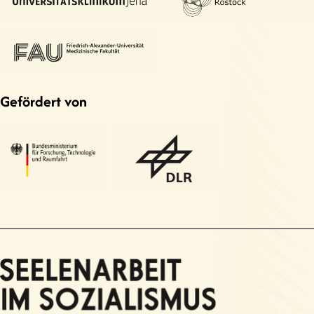
Gefördert von