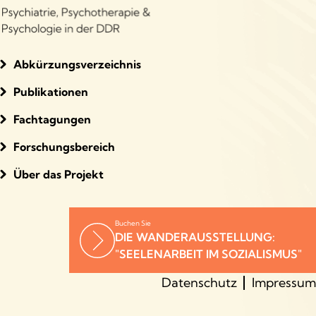
Abkürzungsverzeichnis
Publikationen
Fachtagungen
Forschungsbereich
Über das Projekt
Buchen Sie
DIE WANDERAUSSTELLUNG:
"SEELENARBEIT IM SOZIALISMUS"
Datenschutz
Impressum