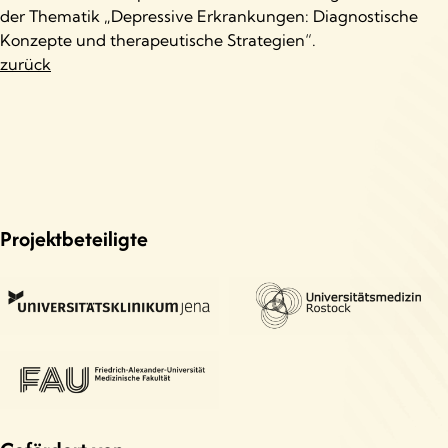
der Thematik „Depressive Erkrankungen: Diagnostische
Konzepte und therapeutische Strategien“.
zurück
Projektbeteiligte