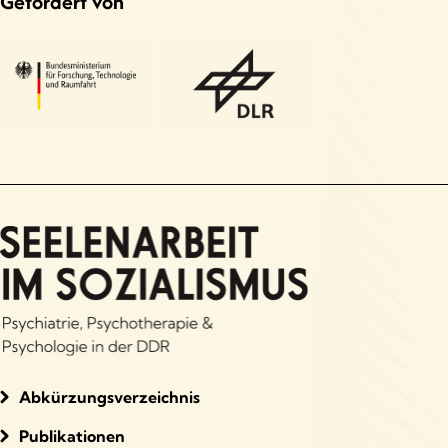
Gefördert von
Abkürzungsverzeichnis
Publikationen