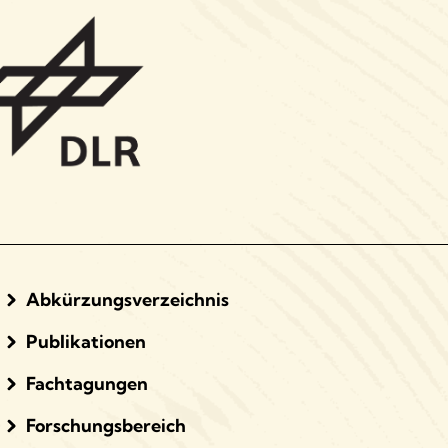
Abkürzungsverzeichnis
Publikationen
Fachtagungen
Forschungsbereich