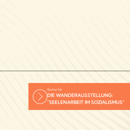
Buchen Sie
DIE WANDERAUSSTELLUNG:
"SEELENARBEIT IM SOZIALISMUS"