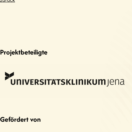
Projektbeteiligte
Gefördert von