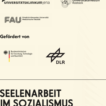
Gefördert von