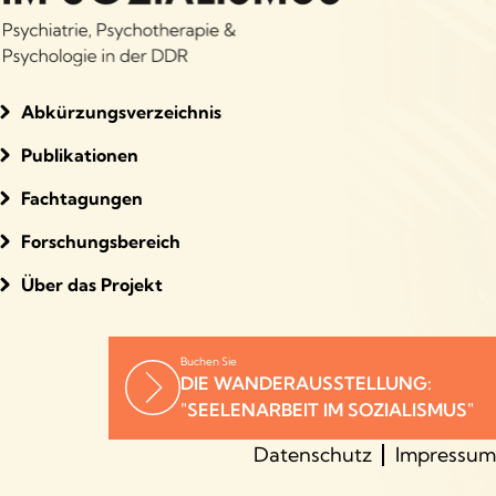
Abkürzungsverzeichnis
Publikationen
Fachtagungen
Forschungsbereich
Über das Projekt
Buchen Sie
DIE WANDERAUSSTELLUNG:
"SEELENARBEIT IM SOZIALISMUS"
Datenschutz
Impressum