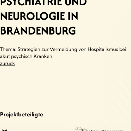
PSYCHIATRIE UND
NEUROLOGIE IN
BRANDENBURG
Thema: Strategien zur Vermeidung von Hospitalismus bei
akut psychisch Kranken
zurück
Projektbeteiligte