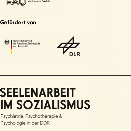
Gefördert von