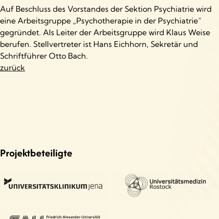
Auf Beschluss des Vorstandes der Sektion Psychiatrie wird
eine Arbeitsgruppe „Psychotherapie in der Psychiatrie“
gegründet. Als Leiter der Arbeitsgruppe wird Klaus Weise
berufen. Stellvertreter ist Hans Eichhorn, Sekretär und
Schriftführer Otto Bach.
zurück
Projektbeteiligte