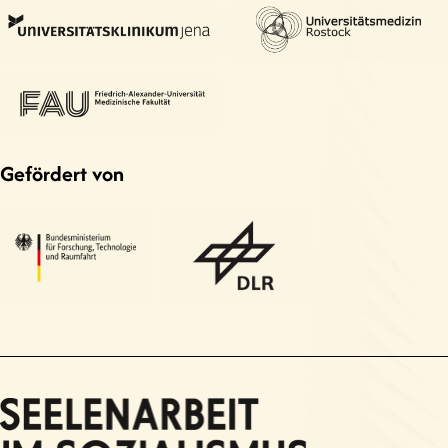
Gefördert von