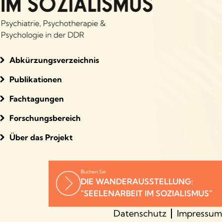
Abkürzungsverzeichnis
Publikationen
Fachtagungen
Forschungsbereich
Über das Projekt
Buchen Sie
DIE WANDERAUSSTELLUNG:
"SEELENARBEIT IM SOZIALISMUS"
Datenschutz
Impressum