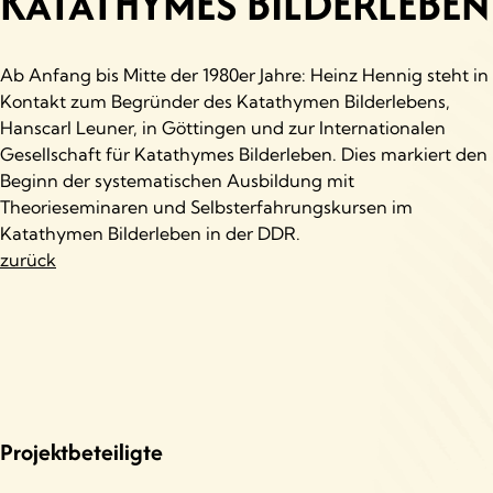
KATATHYMES BILDERLEBEN
Ab Anfang bis Mitte der 1980er Jahre: Heinz Hennig steht in
Kontakt zum Begründer des Katathymen Bilderlebens,
Hanscarl Leuner, in Göttingen und zur Internationalen
Gesellschaft für Katathymes Bilderleben. Dies markiert den
Beginn der systematischen Ausbildung mit
Theorieseminaren und Selbsterfahrungskursen im
Katathymen Bilderleben in der DDR.
zurück
Projektbeteiligte