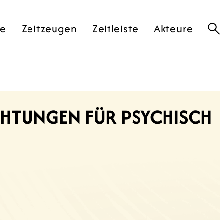
te
Zeitzeugen
Zeitleiste
Akteure
ICHTUNGEN FÜR PSYCHISCH