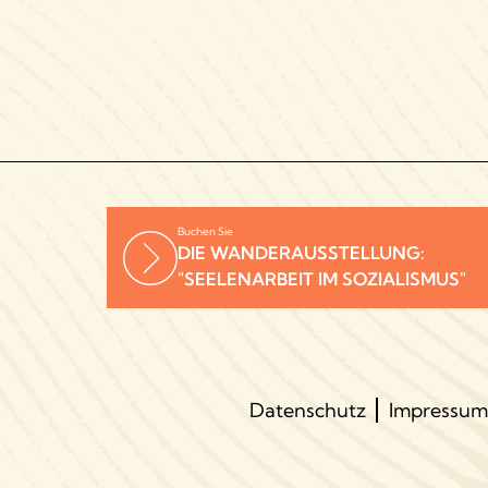
Buchen Sie
DIE WANDERAUSSTELLUNG:
"SEELENARBEIT IM SOZIALISMUS"
Datenschutz
Impressum