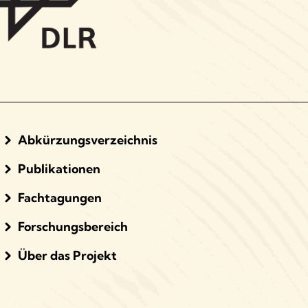
Abkürzungsverzeichnis
Publikationen
Fachtagungen
Forschungsbereich
Über das Projekt