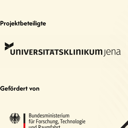
Projektbeteiligte
Gefördert von