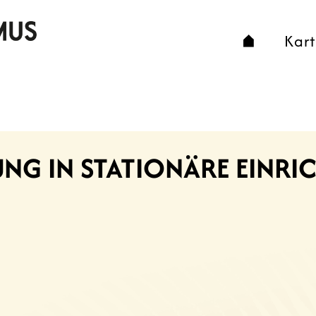
Kar
SUNG IN STATIONÄRE EINR