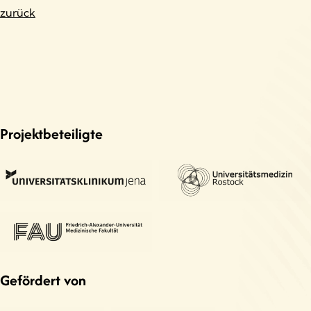
zurück
Projektbeteiligte
Gefördert von