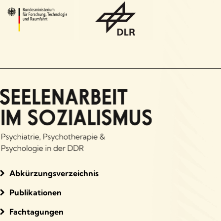
Abkürzungsverzeichnis
Publikationen
Fachtagungen