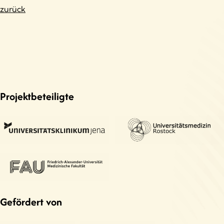
zurück
Projektbeteiligte
Gefördert von