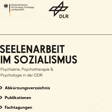
Abkürzungsverzeichnis
Publikationen
Fachtagungen