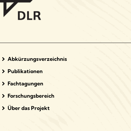
Abkürzungsverzeichnis
Publikationen
Fachtagungen
Forschungsbereich
Über das Projekt