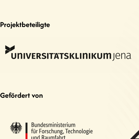
Projektbeteiligte
Gefördert von