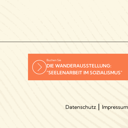
Buchen Sie
DIE WANDERAUSSTELLUNG:
"SEELENARBEIT IM SOZIALISMUS"
Datenschutz
Impressum