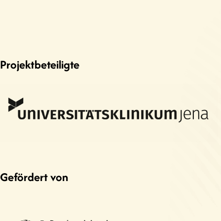
Projektbeteiligte
Gefördert von