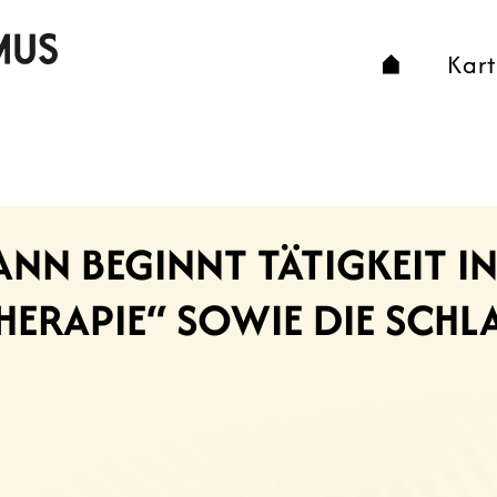
Kar
NN BEGINNT TÄTIGKEIT IN
HERAPIE“ SOWIE DIE SCHL