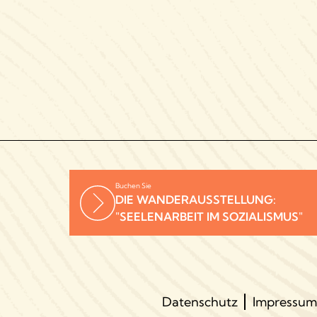
Buchen Sie
DIE WANDERAUSSTELLUNG:
"SEELENARBEIT IM SOZIALISMUS"
Datenschutz
Impressum