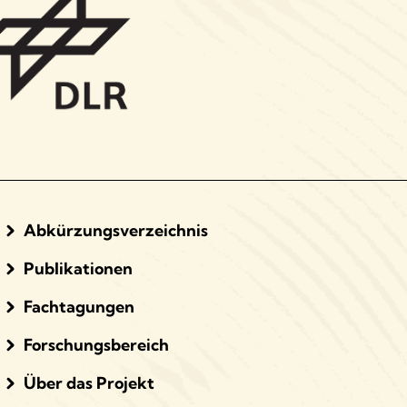
Abkürzungsverzeichnis
Publikationen
Fachtagungen
Forschungsbereich
Über das Projekt