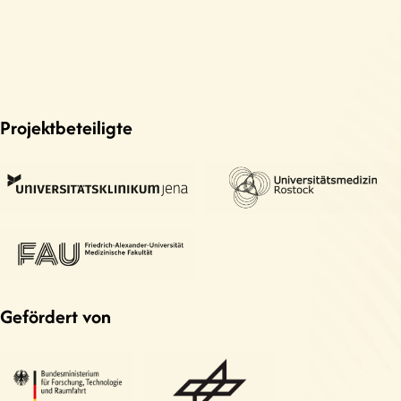
Projektbeteiligte
Gefördert von