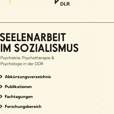
Abkürzungsverzeichnis
Publikationen
Fachtagungen
Forschungsbereich