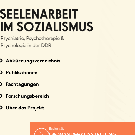
Abkürzungsverzeichnis
Publikationen
Fachtagungen
Forschungsbereich
Über das Projekt
Buchen Sie
DIE WANDERAUSSTELLUNG: