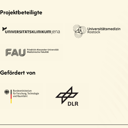
Projektbeteiligte
Gefördert von