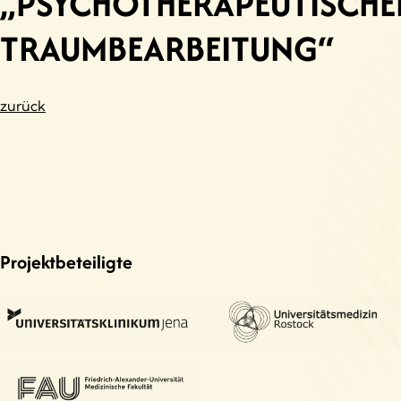
„PSYCHOTHERAPEUTISCHE
TRAUMBEARBEITUNG“
zurück
Projektbeteiligte