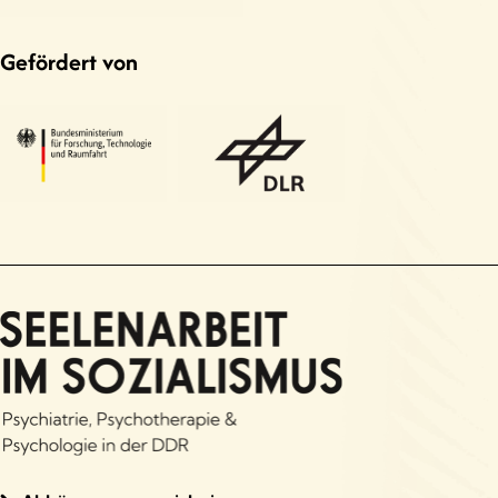
Gefördert von