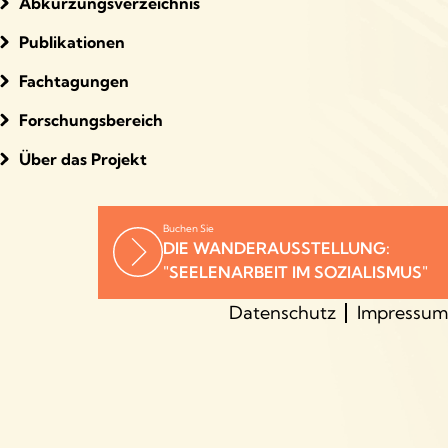
Abkürzungsverzeichnis
Publikationen
Fachtagungen
Forschungsbereich
Über das Projekt
Buchen Sie
DIE WANDERAUSSTELLUNG:
"SEELENARBEIT IM SOZIALISMUS"
Datenschutz
Impressum