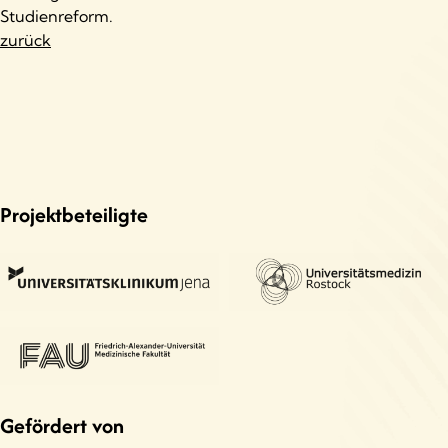
Studienreform.
zurück
Projektbeteiligte
Gefördert von