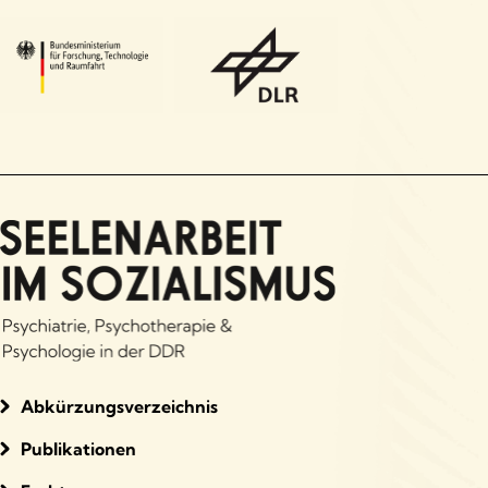
Abkürzungsverzeichnis
Publikationen