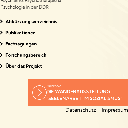
Abkürzungsverzeichnis
Publikationen
Fachtagungen
Forschungsbereich
Über das Projekt
Buchen Sie
DIE WANDERAUSSTELLUNG:
"SEELENARBEIT IM SOZIALISMUS"
Datenschutz
Impressum