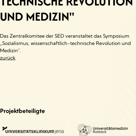
TECHNISCHE REVOLUTION
UND MEDIZIN"
Das Zentralkomitee der SED veranstaltet das Symposium
„Sozialismus, wissenschaftlich-technische Revolution und
Medizin“.
zurück
Projektbeteiligte