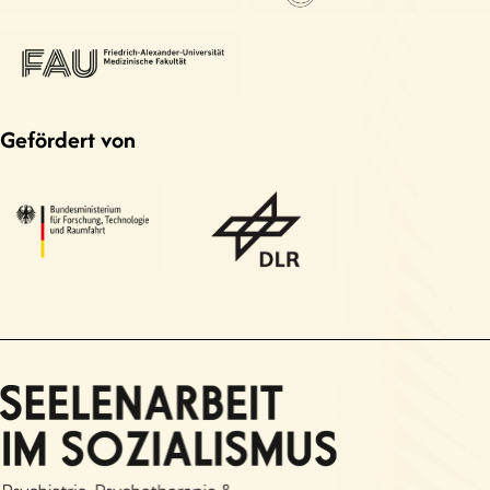
Gefördert von