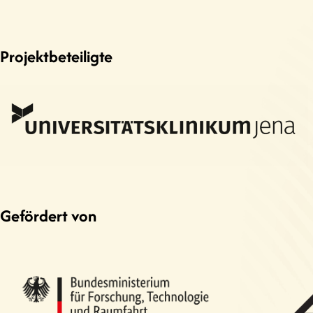
Projektbeteiligte
Gefördert von