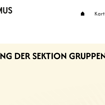
Kar
AGUNG DER SEKTION GRUPP