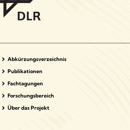
Abkürzungsverzeichnis
Publikationen
Fachtagungen
Forschungsbereich
Über das Projekt