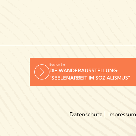
Buchen Sie
DIE WANDERAUSSTELLUNG:
"SEELENARBEIT IM SOZIALISMUS"
Datenschutz
Impressum