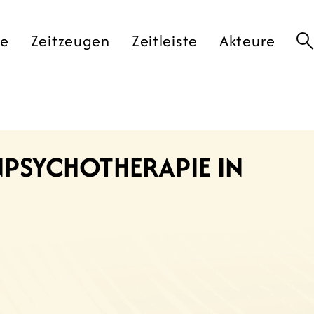
te
Zeitzeugen
Zeitleiste
Akteure
ENPSYCHOTHERAPIE IN