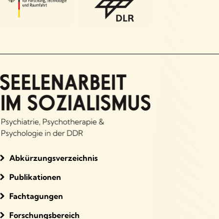
Abkürzungsverzeichnis
Publikationen
Fachtagungen
Forschungsbereich