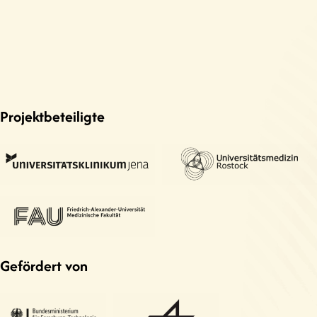
Projektbeteiligte
Gefördert von