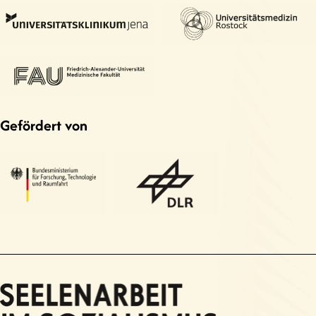
Gefördert von