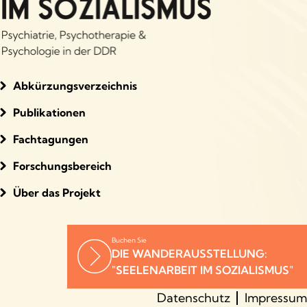
Abkürzungsverzeichnis
Publikationen
Fachtagungen
Forschungsbereich
Über das Projekt
Buchen Sie
DIE WANDERAUSSTELLUNG:
"SEELENARBEIT IM SOZIALISMUS"
Datenschutz
Impressum