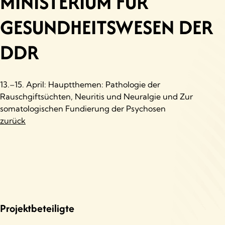
MINISTERIUM FÜR
GESUNDHEITSWESEN DER
DDR
13.–15. April: Hauptthemen: Pathologie der
Rauschgiftsüchten, Neuritis und Neuralgie und Zur
somatologischen Fundierung der Psychosen
zurück
Projektbeteiligte