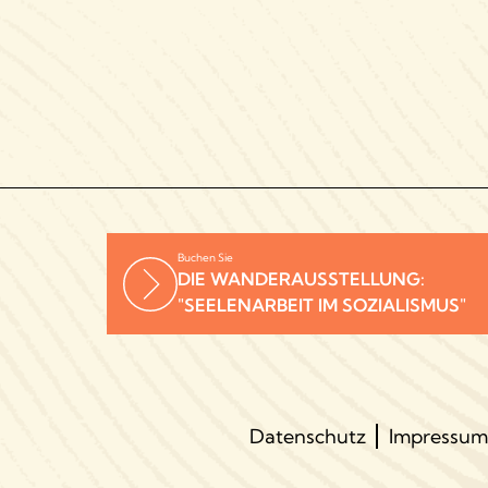
Buchen Sie
DIE WANDERAUSSTELLUNG:
"SEELENARBEIT IM SOZIALISMUS"
Datenschutz
Impressum