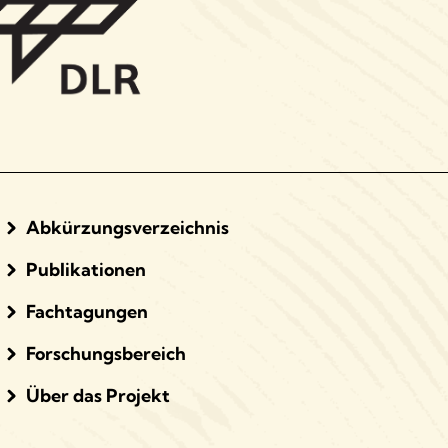
Abkürzungsverzeichnis
Publikationen
Fachtagungen
Forschungsbereich
Über das Projekt