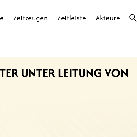
te
Zeitzeugen
Zeitleiste
Akteure
LSTER UNTER LEITUNG VON