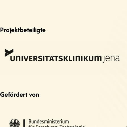
Projektbeteiligte
Gefördert von