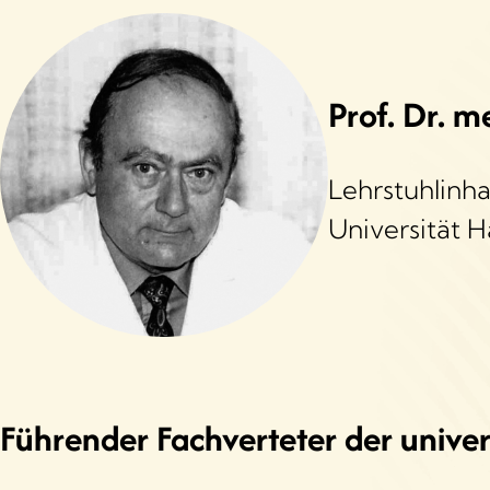
Prof. Dr. 
Lehrstuhlinh
Universität 
Führender Fachverteter der univer