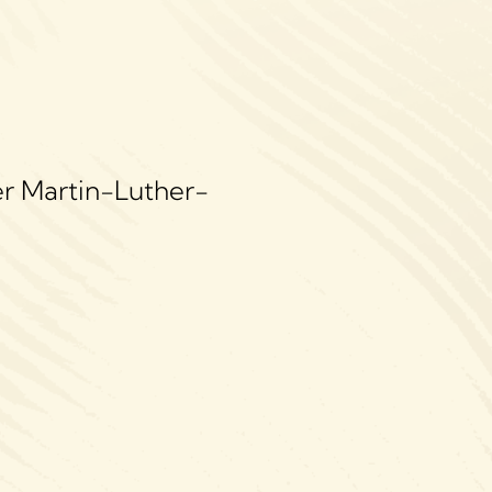
er Martin-Luther-