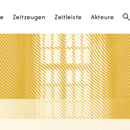
te
Zeitzeugen
Zeitleiste
Akteure