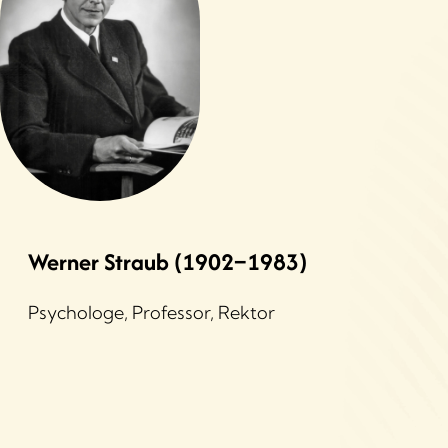
Werner Straub (1902–1983)
Psychologe, Professor, Rektor