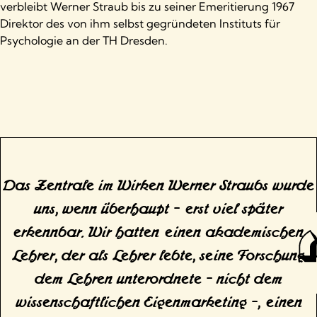
verbleibt Werner Straub bis zu seiner Emeritierung 1967
Direktor des von ihm selbst gegründeten Instituts für
Psychologie an der TH Dresden.
Das Zentrale im Wirken Werner Straubs wurde
uns, wenn überhaupt – erst viel später
erkennbar. Wir hatten einen akademischen
Lehrer, der als Lehrer lebte, seine Forschung
dem Lehren unterordnete – nicht dem
wissenschaftlichen Eigenmarketing –, einen