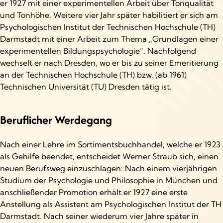
er 1927 mit einer experimentellen Arbeit über Tonqualität
und Tonhöhe. Weitere vier Jahr später habilitiert er sich am
Psychologischen Institut der Technischen Hochschule (TH)
Darmstadt mit einer Arbeit zum Thema „Grundlagen einer
experimentellen Bildungspsychologie“. Nachfolgend
wechselt er nach Dresden, wo er bis zu seiner Emeritierung
an der Technischen Hochschule (TH) bzw. (ab 1961)
Technischen Universität (TU) Dresden tätig ist.
Beruflicher Werdegang
Nach einer Lehre im Sortimentsbuchhandel, welche er 1923
als Gehilfe beendet, entscheidet Werner Straub sich, einen
neuen Berufsweg einzuschlagen: Nach einem vierjährigen
Studium der Psychologie und Philosophie in München und
anschließender Promotion erhält er 1927 eine erste
Anstellung als Assistent am Psychologischen Institut der TH
Darmstadt. Nach seiner wiederum vier Jahre später in