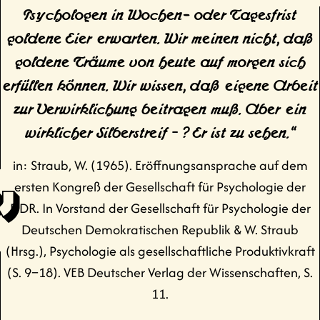
Psychologen in Wochen- oder Tagesfrist
goldene Eier erwarten. Wir meinen nicht, daß
goldene Träume von heute auf morgen sich
erfüllen können. Wir wissen, daß eigene Arbeit
zur Verwirklichung beitragen muß. Aber ein
wirklicher Silberstreif – ? Er ist zu sehen.“
in: Straub, W. (1965). Eröffnungsansprache auf dem
ersten Kongreß der Gesellschaft für Psychologie der
DDR. In Vorstand der Gesellschaft für Psychologie der
Deutschen Demokratischen Republik & W. Straub
(Hrsg.), Psychologie als gesellschaftliche Produktivkraft
(S. 9–18). VEB Deutscher Verlag der Wissenschaften, S.
11.