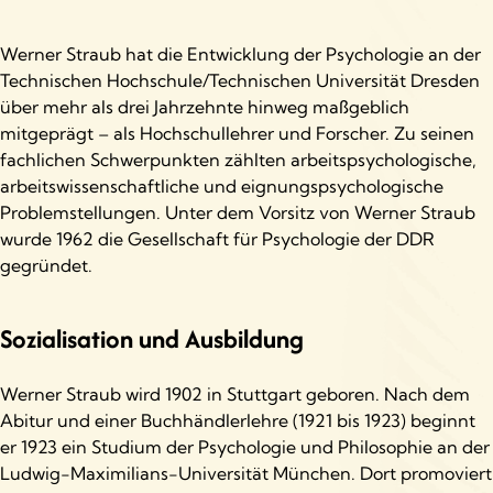
Werner Straub hat die Entwicklung der Psychologie an der
Technischen Hochschule/Technischen Universität Dresden
über mehr als drei Jahrzehnte hinweg maßgeblich
mitgeprägt – als Hochschullehrer und Forscher. Zu seinen
fachlichen Schwerpunkten zählten arbeitspsychologische,
arbeitswissenschaftliche und eignungspsychologische
Problemstellungen. Unter dem Vorsitz von Werner Straub
wurde 1962 die Gesellschaft für Psychologie der DDR
gegründet.
Sozialisation und Ausbildung
Werner Straub wird 1902 in Stuttgart geboren. Nach dem
Abitur und einer Buchhändlerlehre (1921 bis 1923) beginnt
er 1923 ein Studium der Psychologie und Philosophie an der
Ludwig-Maximilians-Universität München. Dort promoviert