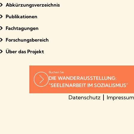
Abkürzungsverzeichnis
Publikationen
Fachtagungen
Forschungsbereich
Über das Projekt
Buchen Sie
DIE WANDERAUSSTELLUNG:
"SEELENARBEIT IM SOZIALISMUS"
Datenschutz
Impressum