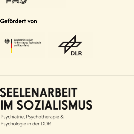
Gefördert von