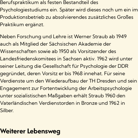
Berufspraktikum als festen Bestandteil des
Psychologiestudiums ein. Später wird dieses noch um ein im
Produktionsbetrieb zu absolvierendes zusätzliches Großes
Praktikum ergänzt.
Neben Forschung und Lehre ist Werner Straub ab 1949
auch als Mitglied der Sächsischen Akademie der
Wissenschaften sowie ab 1950 als Vorsitzender des
Landesfriedenskomitees in Sachsen aktiv. 1962 wird unter
seiner Leitung die Gesellschaft für Psychologie der DDR
gegründet, deren Vorsitz er bis 1968 innehat. Für seine
Verdienste um den Wiederaufbau der TH Dresden und sein
Engagement zur Fortentwicklung der Arbeitspsychologie
unter sozialistischen Maßgaben erhält Straub 1960 den
Vaterländischen Verdienstorden in Bronze und 1962 in
Silber.
Weiterer Lebensweg