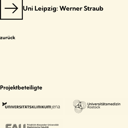
Uni Leipzig: Werner Straub
zurück
Projektbeteiligte