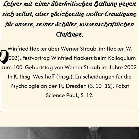
Lehrer mit einer überkritischen Haltung gegen
sich selbst, aber gleichzeitig voller Ermutigung
für unsere, seiner Schüler, wissenschaftlichen
Anfänge.
Winfried Hacker über Werner Straub, in: Hacker, W.
(2003). Festvortrag Winfried Hackers beim Kolloquium
zum 100. Geburtstag von Werner Straub im Jahre 2002.
In K. Hrsg. Westhoff (Hrsg.), Entscheidungen für die
Psychologie an der TU Dresden (S. 10–12). Pabst
Science Publ., S. 12.