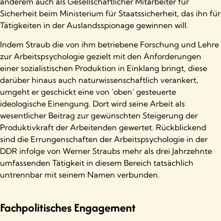
anderem auch als Gesellschaftlicher Mitarbeiter für
Sicherheit beim Ministerium für Staatssicherheit, das ihn für
Tätigkeiten in der Auslandsspionage gewinnen will.
Indem Straub die von ihm betriebene Forschung und Lehre
zur Arbeitspsychologie gezielt mit den Anforderungen
einer sozialistischen Produktion in Einklang bringt, diese
darüber hinaus auch naturwissenschaftlich verankert,
umgeht er geschickt eine von ‘oben‘ gesteuerte
ideologische Einengung. Dort wird seine Arbeit als
wesentlicher Beitrag zur gewünschten Steigerung der
Produktivkraft der Arbeitenden gewertet. Rückblickend
sind die Errungenschaften der Arbeitspsychologie in der
DDR infolge von Werner Straubs mehr als drei Jahrzehnte
umfassenden Tätigkeit in diesem Bereich tatsächlich
untrennbar mit seinem Namen verbunden.
Fachpolitisches Engagement