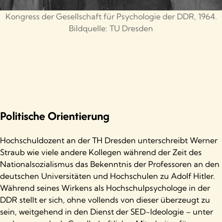
Kongress der Gesellschaft für Psychologie der DDR, 1964.
Bildquelle: TU Dresden
Politische Orientierung
Hochschuldozent an der TH Dresden unterschreibt Werner
Straub wie viele andere Kollegen während der Zeit des
Nationalsozialismus das Bekenntnis der Professoren an den
deutschen Universitäten und Hochschulen zu Adolf Hitler.
Während seines Wirkens als Hochschulpsychologe in der
DDR stellt er sich, ohne vollends von dieser überzeugt zu
sein, weitgehend in den Dienst der SED-Ideologie – unter