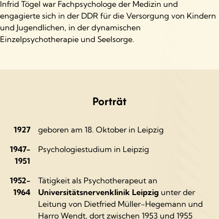
Infrid Tögel war Fachpsychologe der Medizin und
engagierte sich in der DDR für die Versorgung von Kindern
und Jugendlichen, in der dynamischen
Einzelpsychotherapie und Seelsorge.
Porträt
1927
geboren am 18. Oktober in Leipzig
1947-
Psychologiestudium in Leipzig
1951
1952-
Tätigkeit als Psychotherapeut an
1964
Universitätsnervenklinik Leipzig
unter der
Leitung von Dietfried Müller-Hegemann und
Harro Wendt, dort zwischen 1953 und 1955