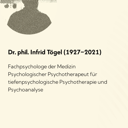
Dr. phil. Infrid Tögel (1927–2021)
Fachpsychologe der Medizin
Psychologischer Psychotherapeut für
tiefenpsychologische Psychotherapie und
Psychoanalyse