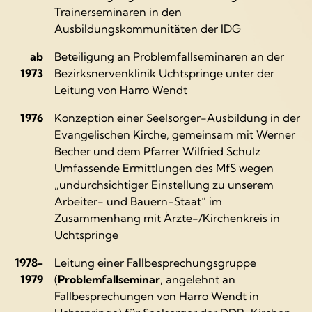
Trainerseminaren in den
Ausbildungskommunitäten der IDG
ab
Beteiligung an Problemfallseminaren an der
1973
Bezirksnervenklinik Uchtspringe unter der
Leitung von Harro Wendt
1976
Konzeption einer Seelsorger-Ausbildung in der
Evangelischen Kirche, gemeinsam mit Werner
Becher und dem Pfarrer Wilfried Schulz
Umfassende Ermittlungen des MfS wegen
„undurchsichtiger Einstellung zu unserem
Arbeiter- und Bauern-Staat“ im
Zusammenhang mit Ärzte-/Kirchenkreis in
Uchtspringe
1978-
Leitung einer Fallbesprechungsgruppe
1979
(
Problemfallseminar
, angelehnt an
Fallbesprechungen von Harro Wendt in