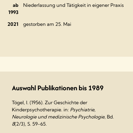
ab
Niederlassung und Tätigkeit in eigener Praxis
1993
2021
gestorben am 25. Mai
Auswahl Publikationen bis 1989
Tögel, I. (1956). Zur Geschichte der
Kinderpsychotherapie. in:
Psychiatrie,
Neurologie und medizinische Psychologie
, Bd.
8
(2/3), S. 59-65.