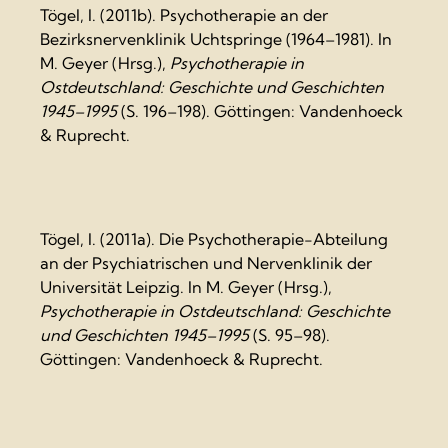
Tögel, I. (2011b). Psychotherapie an der
Bezirksnervenklinik Uchtspringe (1964–1981). In
M. Geyer (Hrsg.),
Psychotherapie in
Ostdeutschland: Geschichte und Geschichten
1945–1995
(S. 196–198). Göttingen: Vandenhoeck
& Ruprecht.
Tögel, I. (2011a). Die Psychotherapie-Abteilung
an der Psychiatrischen und Nervenklinik der
Universität Leipzig. In M. Geyer (Hrsg.),
Psychotherapie in Ostdeutschland: Geschichte
und Geschichten 1945–1995
(S. 95–98).
Göttingen: Vandenhoeck & Ruprecht.