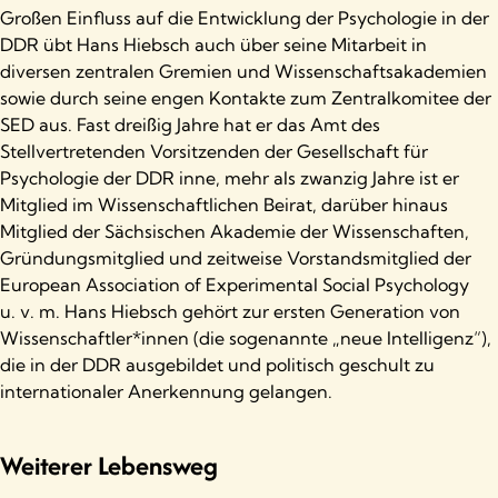
Großen Einfluss auf die Entwicklung der Psychologie in der
DDR übt Hans Hiebsch auch über seine Mitarbeit in
diversen zentralen Gremien und Wissenschaftsakademien
sowie durch seine engen Kontakte zum Zentralkomitee der
SED aus. Fast dreißig Jahre hat er das Amt des
Stellvertretenden Vorsitzenden der Gesellschaft für
Psychologie der DDR inne, mehr als zwanzig Jahre ist er
Mitglied im Wissenschaftlichen Beirat, darüber hinaus
Mitglied der Sächsischen Akademie der Wissenschaften,
Gründungsmitglied und zeitweise Vorstandsmitglied der
European Association of Experimental Social Psychology
u. v. m. Hans Hiebsch gehört zur ersten Generation von
Wissenschaftler*innen (die sogenannte „neue Intelligenz“),
die in der DDR ausgebildet und politisch geschult zu
internationaler Anerkennung gelangen.
Weiterer Lebensweg