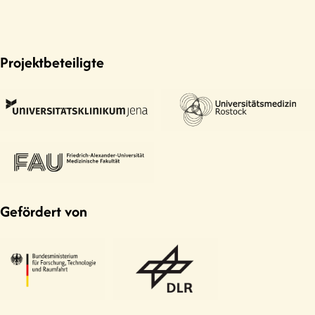
Projektbeteiligte
Gefördert von