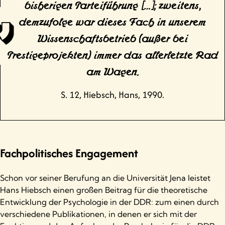
bisherigen Parteiführung […]; zweitens,
demzufolge war dieses Fach in unserem
Wissenschaftsbetrieb (außer bei
Prestigeprojekten) immer das allerletzte Rad
am Wagen.
S. 12, Hiebsch, Hans, 1990.
Fachpolitisches Engagement
Schon vor seiner Berufung an die Universität Jena leistet
Hans Hiebsch einen großen Beitrag für die theoretische
Entwicklung der Psychologie in der DDR: zum einen durch
verschiedene Publikationen, in denen er sich mit der