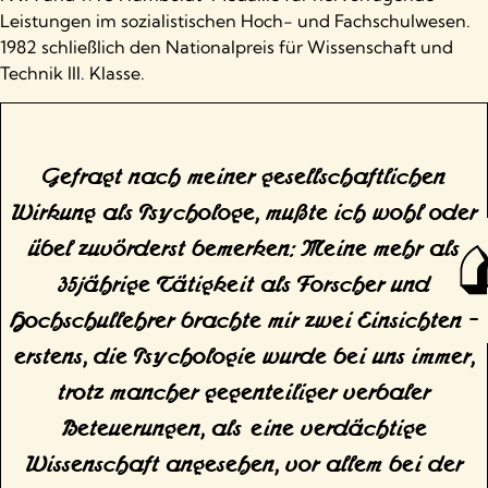
Leistungen im sozialistischen Hoch- und Fachschulwesen.
1982 schließlich den Nationalpreis für Wissenschaft und
Technik III. Klasse.
Gefragt nach meiner gesellschaftlichen
Wirkung als Psychologe, mußte ich wohl oder
übel zuvörderst bemerken: Meine mehr als
35jährige Tätigkeit als Forscher und
Hochschullehrer brachte mir zwei Einsichten –
erstens, die Psychologie wurde bei uns immer,
trotz mancher gegenteiliger verbaler
Beteuerungen, als eine verdächtige
Wissenschaft angesehen, vor allem bei der