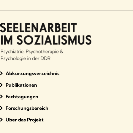
Abkürzungsverzeichnis
Publikationen
Fachtagungen
Forschungsbereich
Über das Projekt