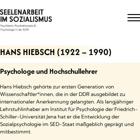
Skip
to
content
HANS HIEBSCH (1922 – 1990)
Psychologe und Hochschullehrer
Hans Hiebsch gehörte zur ersten Generation von
Wissenschaftler*innen, die in der DDR ausgebildet zu
internationaler Anerkennung gelangten. Als langjähriger
Lehrstuhlinhaber am Institut für Psychologie der Friedrich-
Schiller-Universität Jena hat er die Entwicklung der
Sozialpsychologie im SED-Staat maßgeblich geprägt und
mitbestimmt.