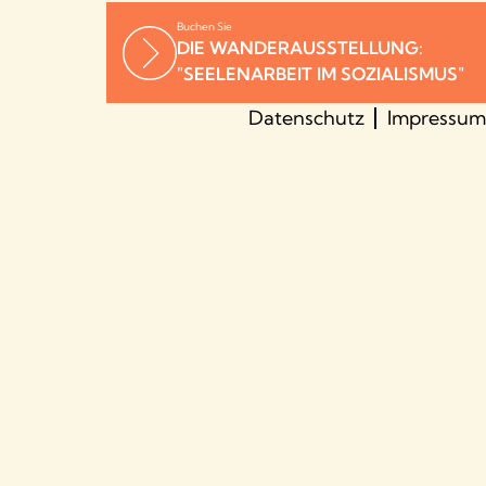
Buchen Sie
DIE WANDERAUSSTELLUNG:
"SEELENARBEIT IM SOZIALISMUS"
Datenschutz
Impressum