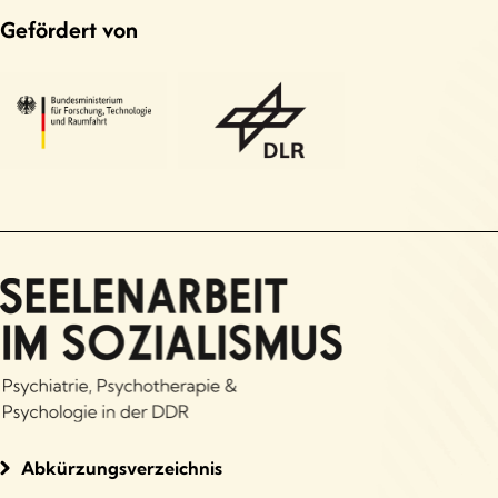
Gefördert von
Abkürzungsverzeichnis