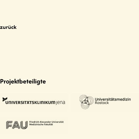
zurück
Projektbeteiligte