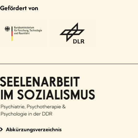
Gefördert von
Abkürzungsverzeichnis