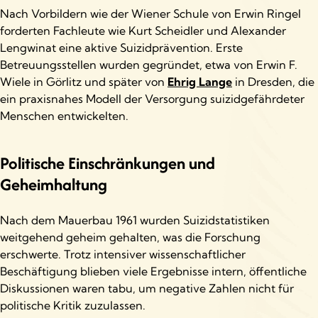
Nach Vorbildern wie der Wiener Schule von Erwin Ringel
forderten Fachleute wie Kurt Scheidler und Alexander
Lengwinat eine aktive Suizidprävention. Erste
Betreuungsstellen wurden gegründet, etwa von Erwin F.
Wiele in Görlitz und später von
Ehrig Lange
in Dresden, die
ein praxisnahes Modell der Versorgung suizidgefährdeter
Menschen entwickelten.
Politische Einschränkungen und
Geheimhaltung
Nach dem Mauerbau 1961 wurden Suizidstatistiken
weitgehend geheim gehalten, was die Forschung
erschwerte. Trotz intensiver wissenschaftlicher
Beschäftigung blieben viele Ergebnisse intern, öffentliche
Diskussionen waren tabu, um negative Zahlen nicht für
politische Kritik zuzulassen.