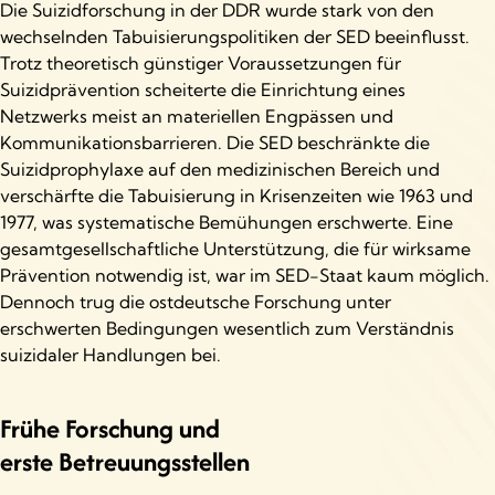
Die Suizidforschung in der DDR wurde stark von den
wechselnden Tabuisierungspolitiken der SED beeinflusst.
Trotz theoretisch günstiger Voraussetzungen für
Suizidprävention scheiterte die Einrichtung eines
Netzwerks meist an materiellen Engpässen und
Kommunikationsbarrieren. Die SED beschränkte die
Suizidprophylaxe auf den medizinischen Bereich und
verschärfte die Tabuisierung in Krisenzeiten wie 1963 und
1977, was systematische Bemühungen erschwerte. Eine
gesamtgesellschaftliche Unterstützung, die für wirksame
Prävention notwendig ist, war im SED-Staat kaum möglich.
Dennoch trug die ostdeutsche Forschung unter
erschwerten Bedingungen wesentlich zum Verständnis
suizidaler Handlungen bei.
Frühe Forschung und
erste Betreuungsstellen