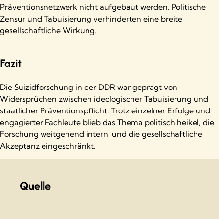
Präventionsnetzwerk nicht aufgebaut werden. Politische
Zensur und Tabuisierung verhinderten eine breite
gesellschaftliche Wirkung.
Fazit
Die Suizidforschung in der DDR war geprägt von
Widersprüchen zwischen ideologischer Tabuisierung und
staatlicher Präventionspflicht. Trotz einzelner Erfolge und
engagierter Fachleute blieb das Thema politisch heikel, die
Forschung weitgehend intern, und die gesellschaftliche
Akzeptanz eingeschränkt.
Quelle