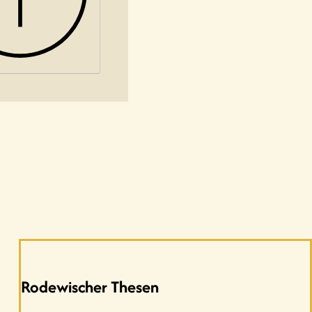
Rodewischer Thesen