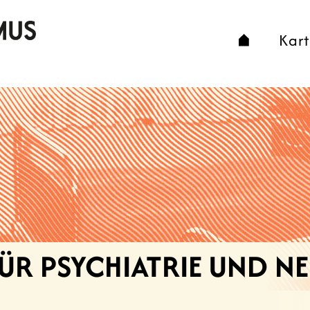
Kar
ÜR PSYCHIATRIE UND N