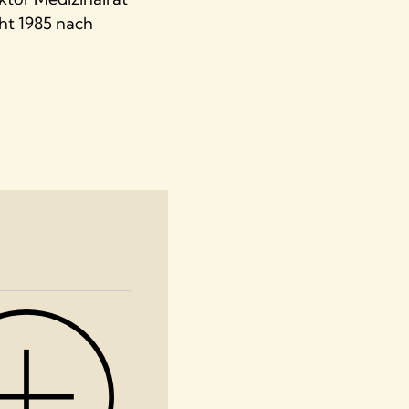
eht 1985 nach