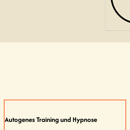
Autogenes Training und Hypnose