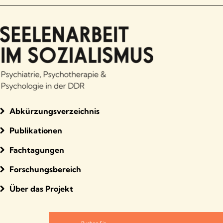
Abkürzungsverzeichnis
Publikationen
Fachtagungen
Forschungsbereich
Über das Projekt