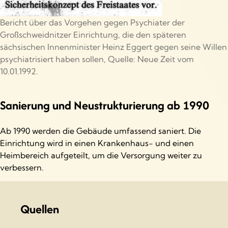
Bericht über das Vorgehen gegen Psychiater der
Großschweidnitzer Einrichtung, die den späteren
sächsischen Innenminister Heinz Eggert gegen seine Willen
psychiatrisiert haben sollen, Quelle: Neue Zeit vom
10.01.1992.
Sanierung und Neustrukturierung ab 1990
Ab 1990 werden die Gebäude umfassend saniert. Die
Einrichtung wird in einen Krankenhaus- und einen
Heimbereich aufgeteilt, um die Versorgung weiter zu
verbessern.
Quellen