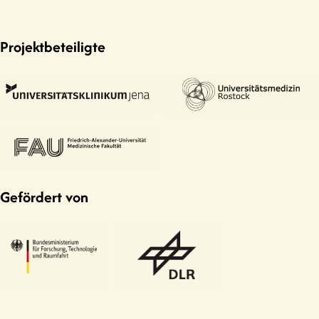
Projektbeteiligte
Gefördert von