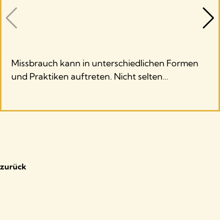
Missbrauch kann in unterschiedlichen Formen
und Praktiken auftreten. Nicht selten…
zurück