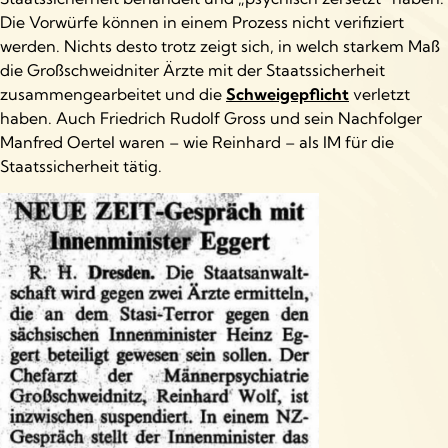
Die Vorwürfe können in einem Prozess nicht verifiziert
werden. Nichts desto trotz zeigt sich, in welch starkem Maß
die Großschweidniter Ärzte mit der Staatssicherheit
zusammengearbeitet und die
Schweigepflicht
verletzt
haben. Auch Friedrich Rudolf Gross und sein Nachfolger
Manfred Oertel waren – wie Reinhard – als IM für die
Staatssicherheit tätig.