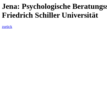
Jena: Psychologische Beratungss
Friedrich Schiller Universität
zurück