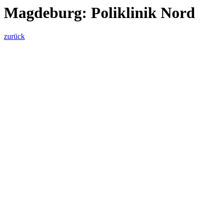
Magdeburg: Poliklinik Nord
zurück